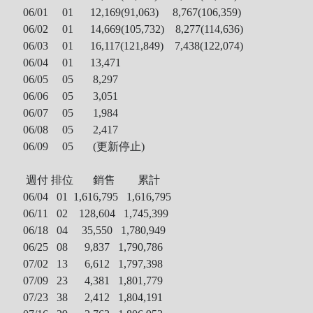
06/01 01 12,169(91,063) 8,767(106,359)
06/02 01 14,669(105,732) 8,277(114,636)
06/03 01 16,117(121,849) 7,438(122,074)
06/04 01 13,471
06/05 05 8,297
06/06 05 3,051
06/07 05 1,984
06/08 05 2,417
06/09 05 (更新停止)
週付 排位 銷售 累計
06/04 01 1,616,795 1,616,795
06/11 02
128,604 1,745,399
06/18 04
35,550 1,780,949
06/25 08
9,837 1,790,786
07/02 13 6,612 1,797,398
07/09 23 4,381 1,801,779
07/23 38 2,412 1,804,191