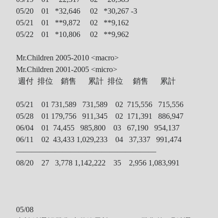
05/20 01 *
32,646 02 *30,267 -3
05/21 01 **
9,872 02 **9,162
05/22 01 *
10,806 02 **9,962
Mr.Children 2005-2010 <macro>
Mr.Children 2001-2005 <micro>
週付 排位 銷售 累計 排位 銷售 累計
05/21 01 731,589 731,589 02 715,556 715,556
05/28 01 179,756 911,345 02 171,391 886,947
06/04 01 74,455 985,800 03 67,190 954,137
06/11 02 43,433 1,029,233 04 37,337 991,474
——————————————————
08/20 27 3,778 1,142,222
35
2,956 1,083,991
05/08