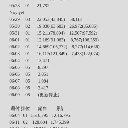
05/28 01 21,792
Noy yet
05/29 03 22,053(43,845) 58,113
05/30 02 19,838(63,683) 26,972(85,085)
05/31 01 15,211(78,894) 12,507(97,592)
06/01 01 12,169(91,063) 8,767(106,359)
06/02 01 14,669(105,732) 8,277(114,636)
06/03 01 16,117(121,849) 7,438(122,074)
06/04 01 13,471
06/05 05 8,297
06/06 05 3,051
06/07 05 1,984
06/08 05 2,417
06/09 05 (更新停止)
週付 排位 銷售 累計
06/04 01 1,616,795 1,616,795
06/11 02
128,604 1,745,399