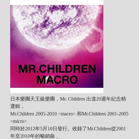
日本樂團天王級樂團，Mr. Children 出道20週年紀念精
選輯，
Mr.Children 2005-2010 <macro> 和Mr.Children 2001-2005
<micro>
同時於2012年5月10日發行。收錄了Mr.Children從2001
年至2010年的暢銷曲，