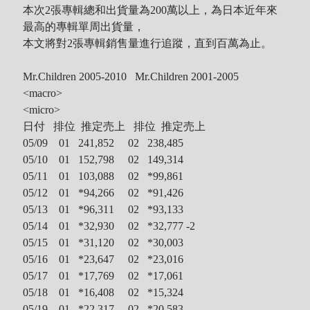
本次2張專輯總和出貨量為200萬以上，為日本近年來
最高的專輯單周出貨量，
本文將對2張專輯銷售量進行追蹤，直到百萬為止。
Mr.Children 2005-2010 Mr.Children 2001-2005
<macro>
<micro>
日付 排位 推定売上 排位 推定売上
05/09 01 241,852 02 238,485
05/10 01 152,798 02 149,314
05/11 01 103,088 02 *99,861
05/12 01 *94,266 02 *91,426
05/13 01 *96,311 02 *93,133
05/14 01 *32,930 02 *32,777 -2
05/15 01 *31,120 02 *30,003
05/16 01 *
23,647 02 *23,016
05/17 01 *
17,769 02 *17,061
05/18 01 *
16,408 02 *15,324
05/19 01 *
22,317 02 *20,583