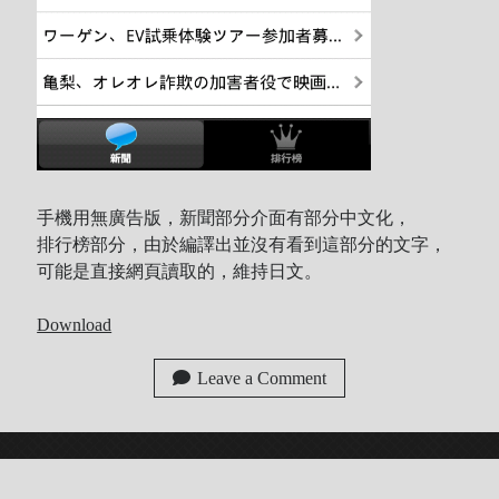
手機用無廣告版，新聞部分介面有部分中文化，
排行榜部分，由於編譯出並沒有看到這部分的文字，
可能是直接網頁讀取的，維持日文。
Download
Leave a Comment