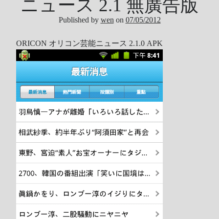
ニュース 2.1 無廣告版
Published by
wen
on
07/05/2012
ORICON オリコン芸能ニュース 2.1.0 APK