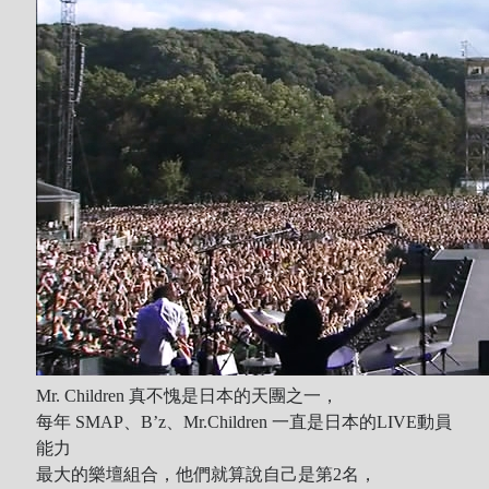
Mr. Children 真不愧是日本的天團之一，
每年 SMAP、B’z、Mr.Children 一直是日本的LIVE動員
能力
最大的樂壇組合，他們就算說自己是第2名，