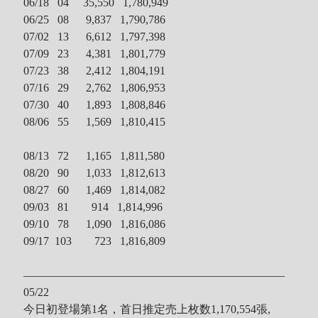
06/18 04
35,550 1,780,949
06/25 08
9,837 1,790,786
07/02 13 6,612 1,797,398
07/09 23 4,381 1,801,779
07/23 38 2,412 1,804,191
07/16 29 2,762 1,806,953
07/30 40 1,893 1,808,846
08/06 55 1,569 1,810,415
08/13 72 1,165 1,811,580
08/20 90 1,033 1,812,613
08/27 60 1,469 1,814,082
09/03 81 914 1,814,996
09/10 78 1,090 1,816,086
09/17 103 723 1,816,809
———————————————————————
05/22
今日初登場第1名，首日推定売上枚数1,170,554張,