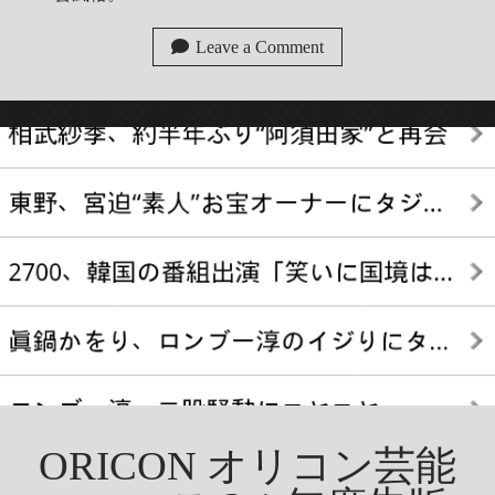
Leave a Comment
ORICON オリコン芸能