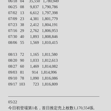
06/18 04
35,550 1,780,949
06/25 08
9,837 1,790,786
07/02 13 6,612 1,797,398
07/09 23 4,381 1,801,779
07/23 38 2,412 1,804,191
07/16 29 2,762 1,806,953
07/30 40 1,893 1,808,846
08/06 55 1,569 1,810,415
08/13 72 1,165 1,811,580
08/20 90 1,033 1,812,613
08/27 60 1,469 1,814,082
09/03 81 914 1,814,996
09/10 78 1,090 1,816,086
09/17 103 723 1,816,809
———————————————————————
05/22
今日初登場第1名，首日推定売上枚数1,170,554張,