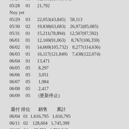
05/28 01 21,792
Noy yet
05/29 03 22,053(43,845) 58,113
05/30 02 19,838(63,683) 26,972(85,085)
05/31 01 15,211(78,894) 12,507(97,592)
06/01 01 12,169(91,063) 8,767(106,359)
06/02 01 14,669(105,732) 8,277(114,636)
06/03 01 16,117(121,849) 7,438(122,074)
06/04 01 13,471
06/05 05 8,297
06/06 05 3,051
06/07 05 1,984
06/08 05 2,417
06/09 05 (更新停止)
週付 排位 銷售 累計
06/04 01 1,616,795 1,616,795
06/11 02
128,604 1,745,399