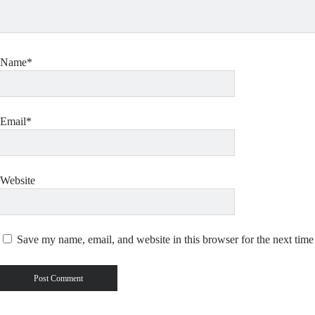
Name*
Email*
Website
Save my name, email, and website in this browser for the next tim