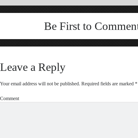
Be First to Commen
Leave a Reply
Your email address will not be published.
Required fields are marked
*
Comment