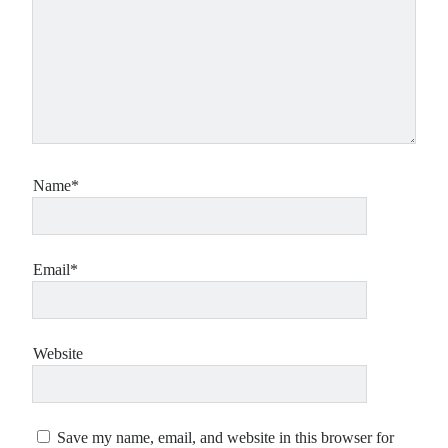
Name*
Email*
Website
Save my name, email, and website in this browser for