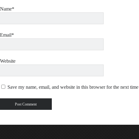
Name*
Email*
Website
Save my name, email, and website in this browser for the next tim