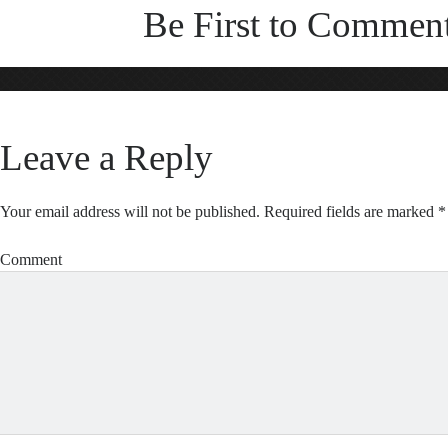
Be First to Commen
Leave a Reply
Your email address will not be published.
Required fields are marked
*
Comment