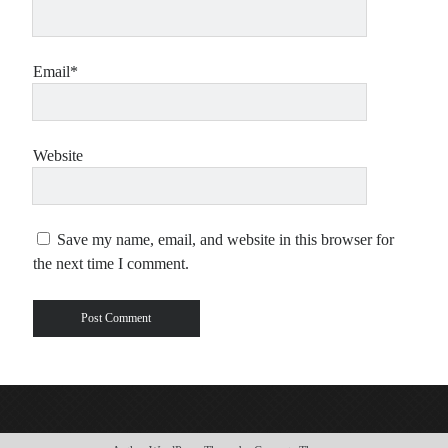
Email*
Website
Save my name, email, and website in this browser for
the next time I comment.