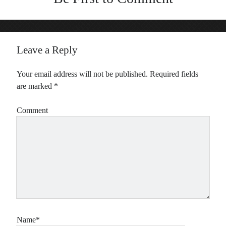
Leave a Reply
Your email address will not be published.
Required fields
are marked
*
Comment
Name*