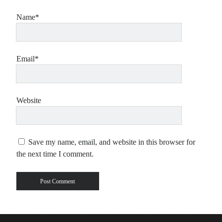
Name*
Email*
Website
Save my name, email, and website in this browser for
the next time I comment.