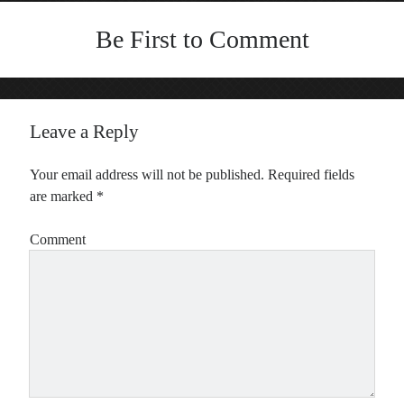
Be First to Comment
Leave a Reply
Your email address will not be published.
Required fields
are marked
*
Comment