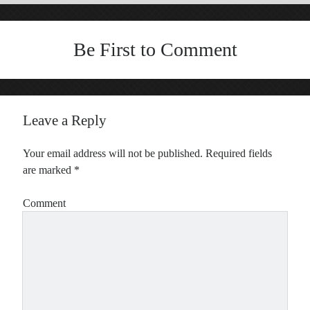
Be First to Comment
Leave a Reply
Your email address will not be published.
Required fields
are marked
*
Comment