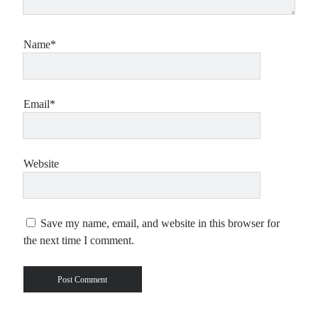
Name*
Email*
Website
Save my name, email, and website in this browser for
the next time I comment.