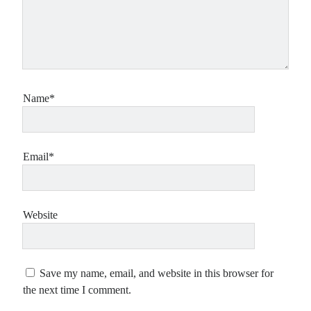
Name*
Email*
Website
Save my name, email, and website in this browser for
the next time I comment.