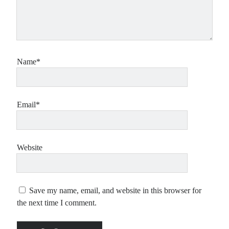
Name*
Email*
Website
Save my name, email, and website in this browser for
the next time I comment.