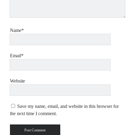
Name*
Email*
Website
Save my name, email, and website in this browser for
the next time I comment.