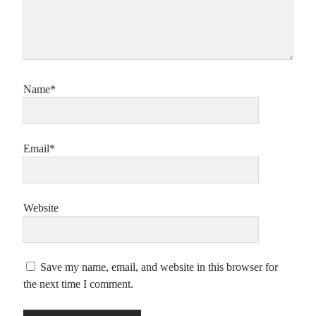
Name*
Email*
Website
Save my name, email, and website in this browser for
the next time I comment.