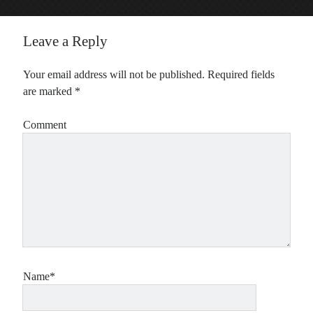
Leave a Reply
Your email address will not be published.
Required fields
are marked
*
Comment
Name*