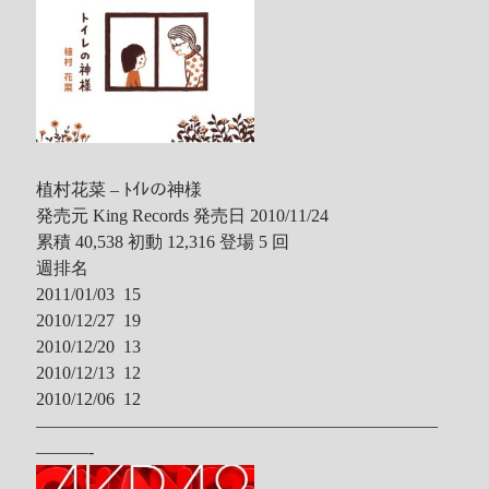
植村花菜 – ﾄｲﾚの神様
発売元 King Records 発売日 2010/11/24
累積 40,538 初動 12,316 登場 5 回
週排名
2011/01/03 15
2010/12/27 19
2010/12/20 13
2010/12/13 12
2010/12/06 12
———————————————————————
———-