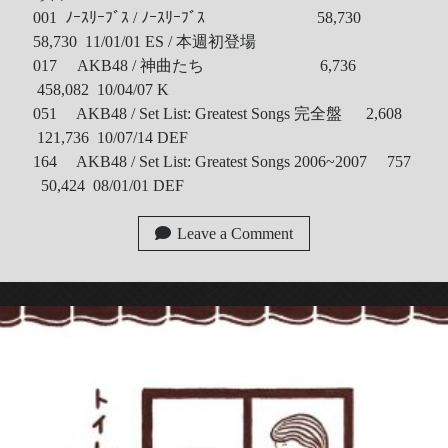
001 ﾉｰｽﾘｰﾌﾞｽ / ﾉｰｽﾘｰﾌﾞｽ 58,730
58,730 11/01/01 ES / 本週初登場
017 AKB48 / 神曲たち 6,736
458,082 10/04/07 K
051 AKB48 / Set List: Greatest Songs 完全盤 2,608
121,736 10/07/14 DEF
164 AKB48 / Set List: Greatest Songs 2006~2007 757
50,424 08/01/01 DEF
Leave a Comment