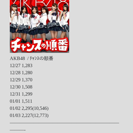
AKB48 / ﾁｬﾝｽの順番
12/27 1,283
12/28 1,280
12/29 1,370
12/30 1,508
12/31 1,299
01/01 1,511
01/02 2,295(10,546)
01/03 2,227(12,773)
———————————————————————
———-