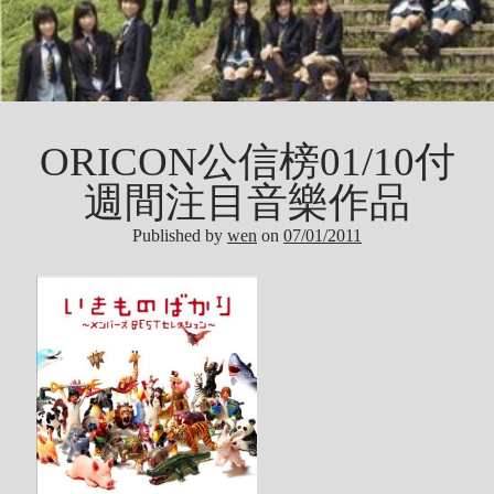
ORICON公信榜01/10付
週間注目音樂作品
Published by
wen
on
07/01/2011