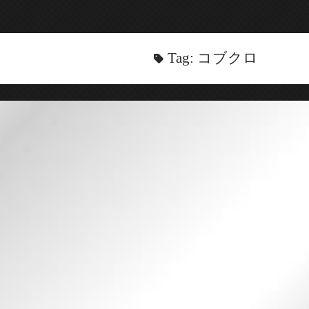
Tag:
コブクロ