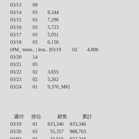
03/13 09
03/14 03
8,344
03/15 03
7,296
03/16 03
5,723
03/17 03
5,951
03/18 03
6,150
[#M_ more.. | less.. |
03/19 02
4,806
03/20 14
03/21 05
03/22 02
3,655
03/23 02
5,262
03/24 01
9,370
_M#]
週付 排位 銷售 累計
03/19 01
833,346
833,346
03/26 03
55,357
888,703
04/02 03
33,515
922,218