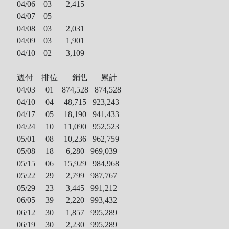
04/06 03
2,415
04/07 05
04/08 03
2,031
04/09 03
1,901
04/10 02 3,109
週付 排位 銷售 累計
04/03 01 874,528 874,528
04/10 04 48,715
923,243
04/17 05 18,190 941,433
04/24 10
11,090 952,523
05/01 08 10,236 962,759
05/08 18
6,280
969,039
05/15 06
15,929 984,968
05/22 29
2,799
987,767
05/29 23
3,445 991,212
06/05 39
2,220 993,432
06/12 30
1,857 995,289
06/19 30 2,230 995,289