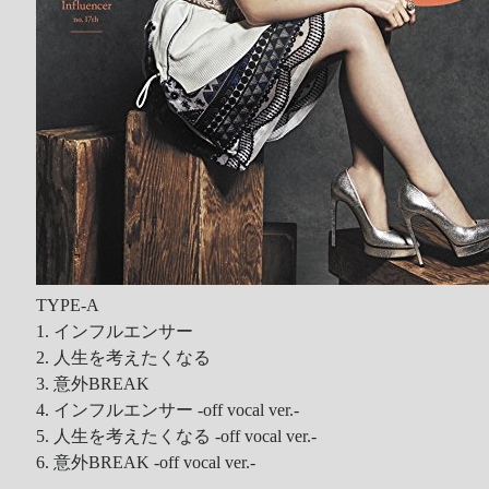
TYPE-A
1. インフルエンサー
2. 人生を考えたくなる
3. 意外BREAK
4. インフルエンサー -off vocal ver.-
5. 人生を考えたくなる -off vocal ver.-
6. 意外BREAK -off vocal ver.-