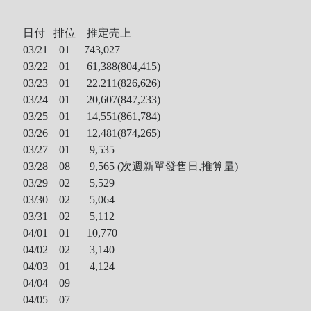
日付 排位 推定売上
03/21 01 743,027
03/22 01 61,388(804,415)
03/23 01 22.211(826,626)
03/24 01 20,607(847,233)
03/25 01 14,551(861,784)
03/26 01 12,481(874,265)
03/27 01 9,535
03/28 08 9,565 (次週新單發售日,推算量)
03/29 02 5,529
03/30 02 5,064
03/31 02 5,112
04/01 01 10,770
04/02 02 3,140
04/03 01
4,124
04/04 09
04/05 07