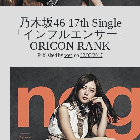
乃木坂46 17th Single
「インフルエンサー」
ORICON RANK
Published by
wen
on
22/03/2017